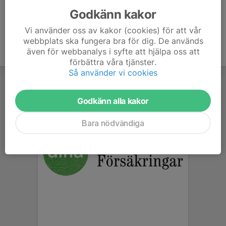
Godkänn kakor
Vi använder oss av kakor (cookies) för att vår
webbplats ska fungera bra för dig. De används
även för webbanalys i syfte att hjälpa oss att
förbättra våra tjänster.
Så använder vi cookies
Godkänn alla kakor
Bara nödvändiga