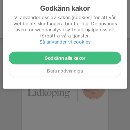
Godkänn kakor
Vi använder oss av kakor (cookies) för att vår
webbplats ska fungera bra för dig. De används
även för webbanalys i syfte att hjälpa oss att
förbättra våra tjänster.
Så använder vi cookies
Godkänn alla kakor
Bara nödvändiga