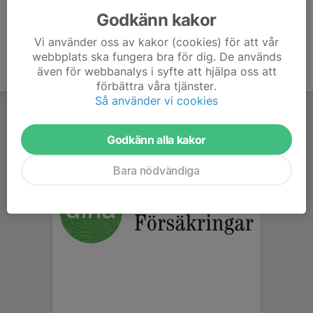
Godkänn kakor
Vi använder oss av kakor (cookies) för att vår
webbplats ska fungera bra för dig. De används
även för webbanalys i syfte att hjälpa oss att
förbättra våra tjänster.
Så använder vi cookies
Godkänn alla kakor
Bara nödvändiga