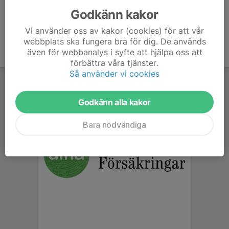
Godkänn kakor
Vi använder oss av kakor (cookies) för att vår
webbplats ska fungera bra för dig. De används
även för webbanalys i syfte att hjälpa oss att
förbättra våra tjänster.
Så använder vi cookies
Godkänn alla kakor
Bara nödvändiga