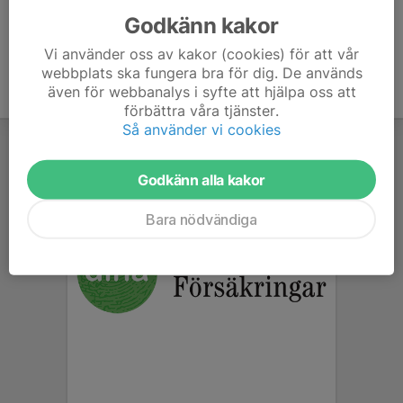
Godkänn kakor
Vi använder oss av kakor (cookies) för att vår
webbplats ska fungera bra för dig. De används
även för webbanalys i syfte att hjälpa oss att
förbättra våra tjänster.
Så använder vi cookies
Godkänn alla kakor
Bara nödvändiga