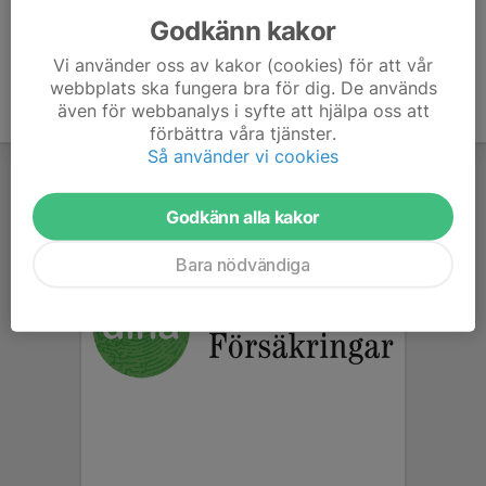
Godkänn kakor
Vi använder oss av kakor (cookies) för att vår
webbplats ska fungera bra för dig. De används
även för webbanalys i syfte att hjälpa oss att
förbättra våra tjänster.
Så använder vi cookies
Godkänn alla kakor
Bara nödvändiga