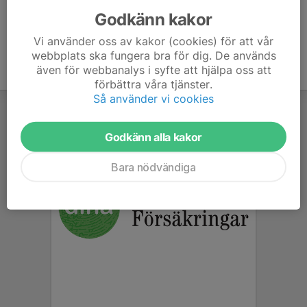
Godkänn kakor
Vi använder oss av kakor (cookies) för att vår
webbplats ska fungera bra för dig. De används
även för webbanalys i syfte att hjälpa oss att
förbättra våra tjänster.
Så använder vi cookies
Godkänn alla kakor
Bara nödvändiga