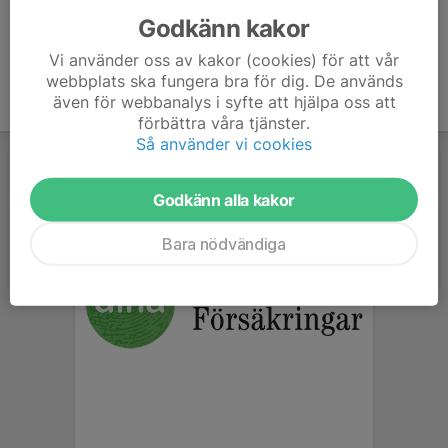
Godkänn kakor
Vi använder oss av kakor (cookies) för att vår
webbplats ska fungera bra för dig. De används
även för webbanalys i syfte att hjälpa oss att
förbättra våra tjänster.
Så använder vi cookies
Godkänn alla kakor
Bara nödvändiga